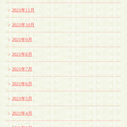
2021年11月
2021年10月
2021年9月
2021年8月
2021年7月
2021年6月
2021年5月
2021年4月