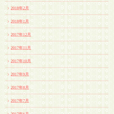
2018年2月
2018年1月
2017年12月
2017年11月
2017年10月
2017年9月
2017年8月
2017年7月
2017年6月