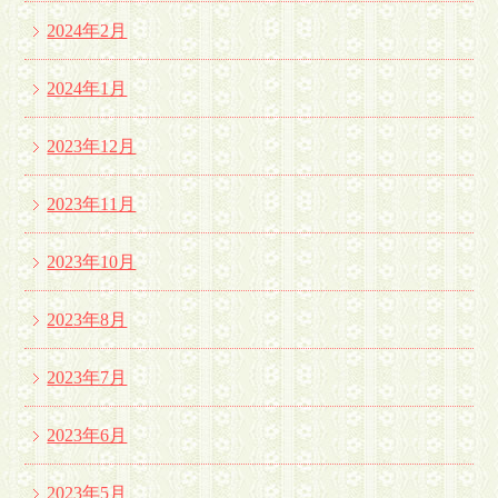
2024年2月
2024年1月
2023年12月
2023年11月
2023年10月
2023年8月
2023年7月
2023年6月
2023年5月