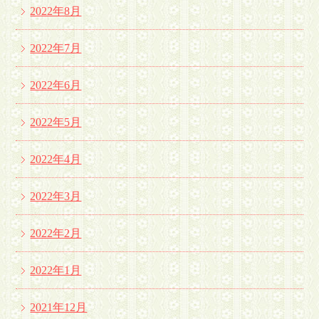
2022年8月
2022年7月
2022年6月
2022年5月
2022年4月
2022年3月
2022年2月
2022年1月
2021年12月