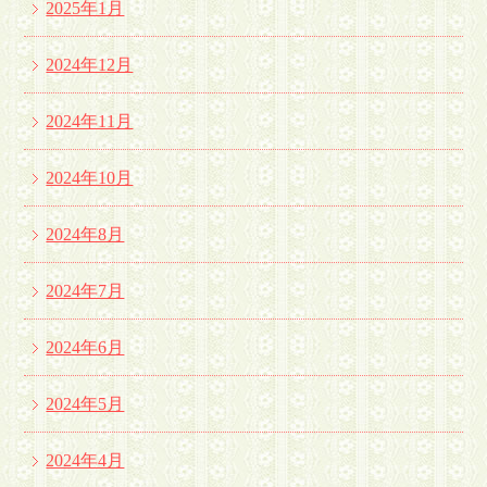
2025年1月
2024年12月
2024年11月
2024年10月
2024年8月
2024年7月
2024年6月
2024年5月
2024年4月