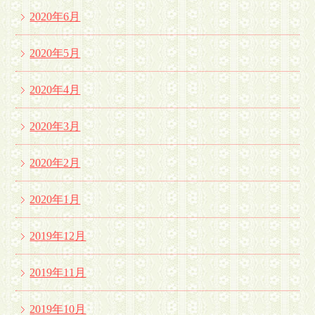
2020年6月
2020年5月
2020年4月
2020年3月
2020年2月
2020年1月
2019年12月
2019年11月
2019年10月