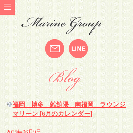
福岡 博多 雑餉隈 南福岡 ラウンジ
マリーン [6月のカレンダー]
2025年06月9日