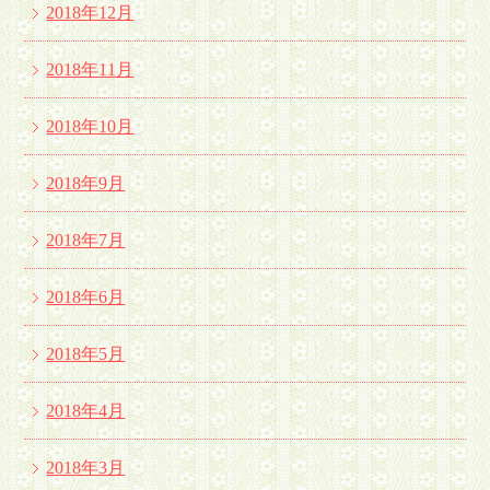
2018年12月
2018年11月
2018年10月
2018年9月
2018年7月
2018年6月
2018年5月
2018年4月
2018年3月