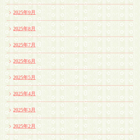
2025年9月
2025年8月
2025年7月
2025年6月
2025年5月
2025年4月
2025年3月
2025年2月