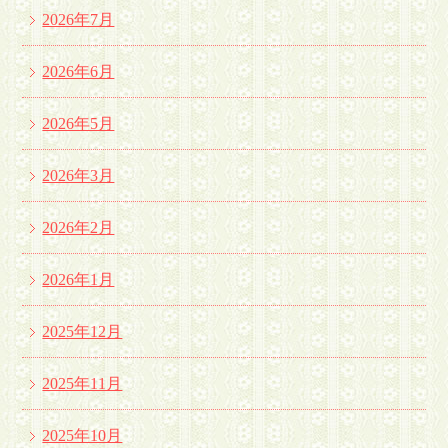
2026年7月
2026年6月
2026年5月
2026年3月
2026年2月
2026年1月
2025年12月
2025年11月
2025年10月