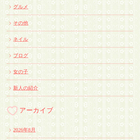
グルメ
その他
ネイル
ブログ
女の子
新人の紹介
アーカイブ
2026年8月