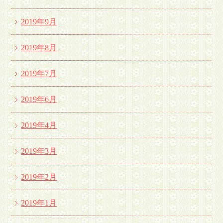
2019年9月
2019年8月
2019年7月
2019年6月
2019年4月
2019年3月
2019年2月
2019年1月