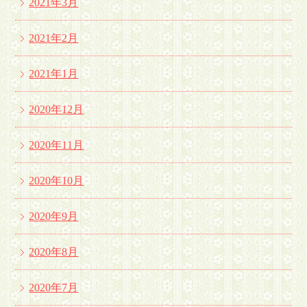
2021年3月
2021年2月
2021年1月
2020年12月
2020年11月
2020年10月
2020年9月
2020年8月
2020年7月