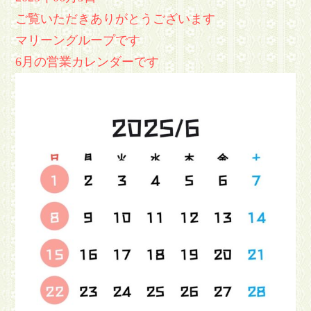
ご覧いただきありがとうございます
マリーングループです
6月の営業カレンダーです