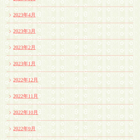
2023年4月
2023年3月
2023年2月
2023年1月
2022年12月
2022年11月
2022年10月
2022年9月