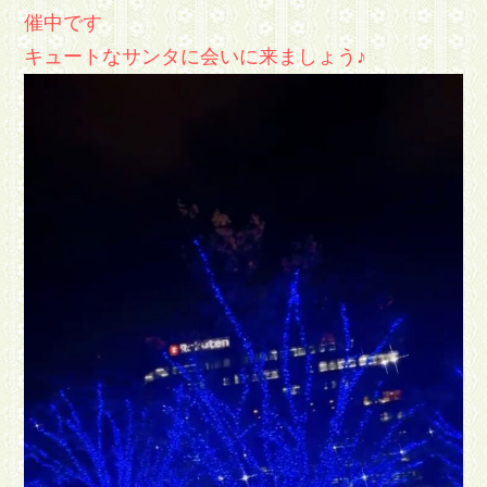
催中です
キュートなサンタに会いに来ましょう♪