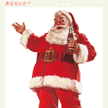
来ませんか？