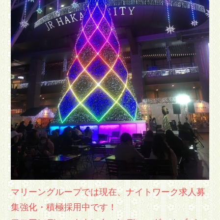
マリーングループでは現在、ナイトワーク求人募
集強化・積極採用中です！