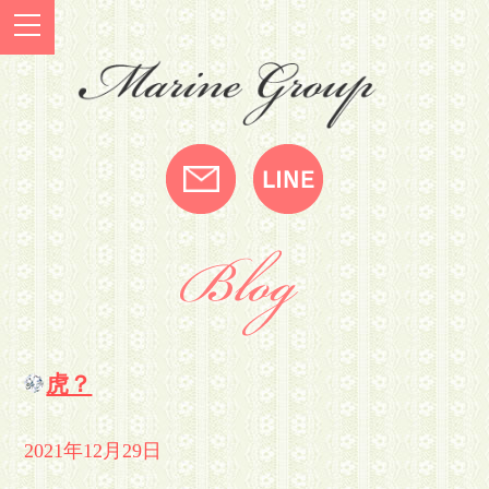
虎？
2021年12月29日