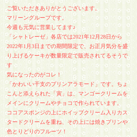
ご覧いただきありがとうございます。
マリーングループです。
今週も元気に営業してます♪
「シャトレーゼ」各店では2021年12月28日から
2022年1月3日までの期間限定で、お正月気分を盛
り上げるケーキが数量限定で販売されてるそうで
す
気になったのがコレ！
「かわいい干支のプリンアラモード」です。ちょ
こんと添えられた「寅」は、マンゴークリームを
メインにクリームやチョコで作られています。
ココアスポンジの上にホイップクリーム入りカス
タードクリームを重ね、その上には焼きプリンや
色とりどりのフルーツ！