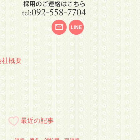
会社概要
最近の記事