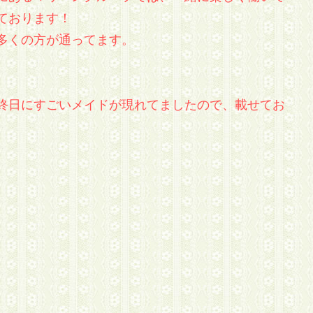
ております！
多くの方が通ってます。
終日にすごいメイドが現れてましたので、載せてお