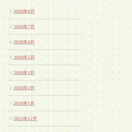
2026年8月
2026年7月
2026年6月
2026年5月
2026年3月
2026年2月
2026年1月
2025年12月