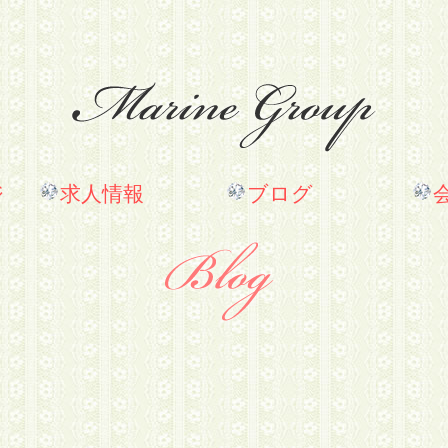
ジ
求人情報
ブログ