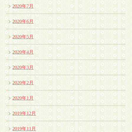
2020年7月
2020年6月
2020年5月
2020年4月
2020年3月
2020年2月
2020年1月
2019年12月
2019年11月