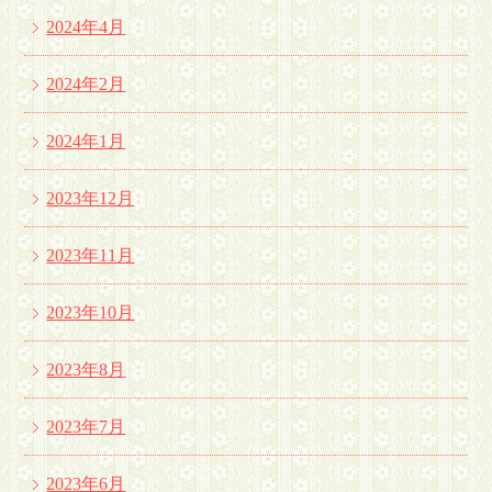
2024年4月
2024年2月
2024年1月
2023年12月
2023年11月
2023年10月
2023年8月
2023年7月
2023年6月