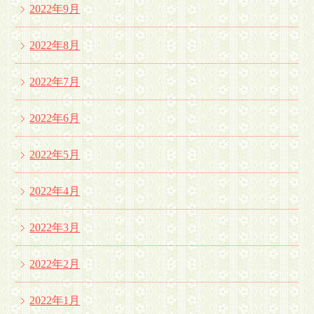
2022年9月
2022年8月
2022年7月
2022年6月
2022年5月
2022年4月
2022年3月
2022年2月
2022年1月