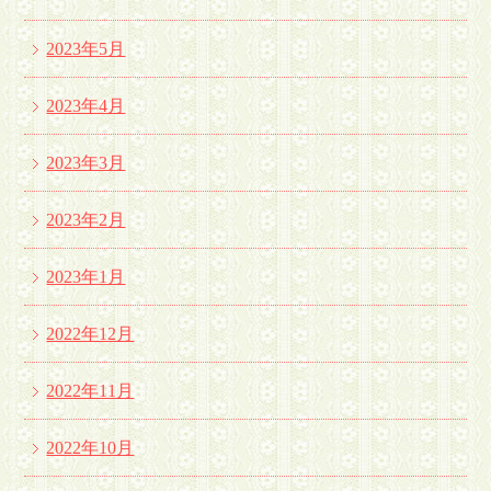
2023年5月
2023年4月
2023年3月
2023年2月
2023年1月
2022年12月
2022年11月
2022年10月