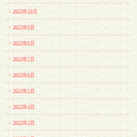
2025年10月
2025年9月
2025年8月
2025年7月
2025年6月
2025年5月
2025年4月
2025年3月