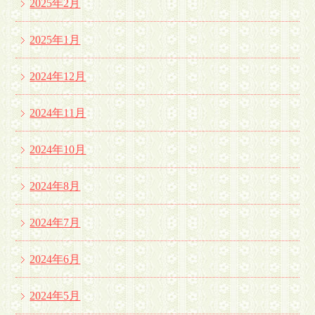
2025年2月
2025年1月
2024年12月
2024年11月
2024年10月
2024年8月
2024年7月
2024年6月
2024年5月