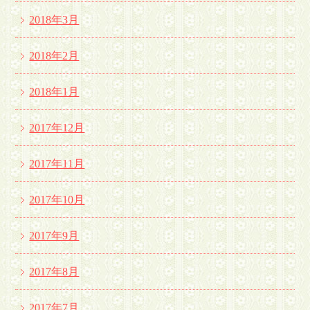
2018年3月
2018年2月
2018年1月
2017年12月
2017年11月
2017年10月
2017年9月
2017年8月
2017年7月