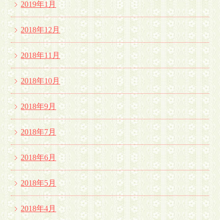
2019年1月
2018年12月
2018年11月
2018年10月
2018年9月
2018年7月
2018年6月
2018年5月
2018年4月