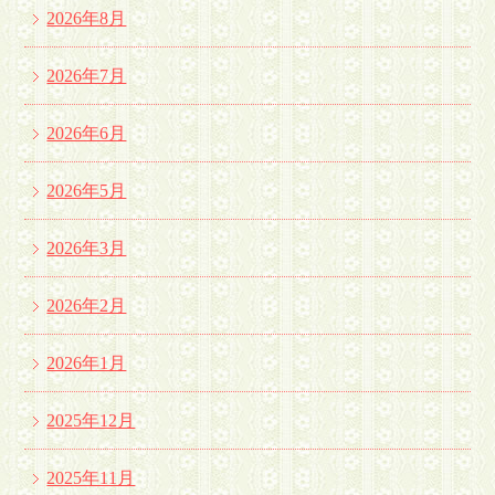
2026年8月
2026年7月
2026年6月
2026年5月
2026年3月
2026年2月
2026年1月
2025年12月
2025年11月