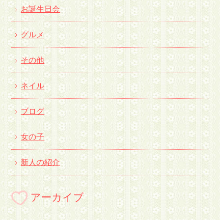
お誕生日会
グルメ
その他
ネイル
ブログ
女の子
新人の紹介
アーカイブ