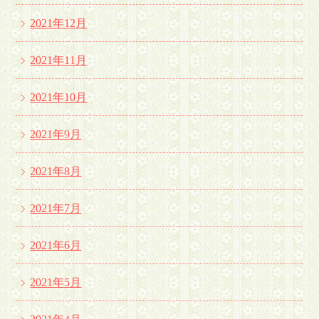
2021年12月
2021年11月
2021年10月
2021年9月
2021年8月
2021年7月
2021年6月
2021年5月