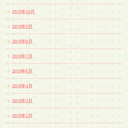
2019年10月
2019年9月
2019年8月
2019年7月
2019年6月
2019年4月
2019年3月
2019年2月