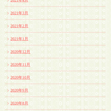
2021年4月
2021年3月
2021年2月
2021年1月
2020年12月
2020年11月
2020年10月
2020年9月
2020年8月